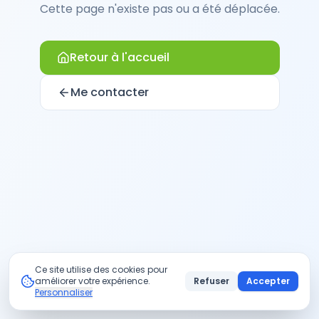
Cette page n'existe pas ou a été déplacée.
Retour à l'accueil
Me contacter
Ce site utilise des cookies pour
améliorer votre expérience.
Refuser
Accepter
Personnaliser