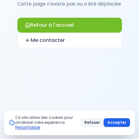
Cette page n'existe pas ou a été déplacée.
Retour à l'accueil
Me contacter
Ce site utilise des cookies pour
améliorer votre expérience.
Refuser
Accepter
Personnaliser