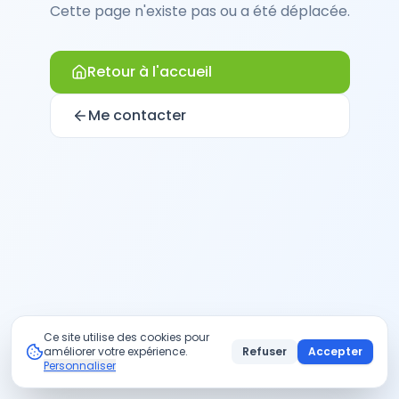
Cette page n'existe pas ou a été déplacée.
Retour à l'accueil
Me contacter
Ce site utilise des cookies pour
améliorer votre expérience.
Refuser
Accepter
Personnaliser