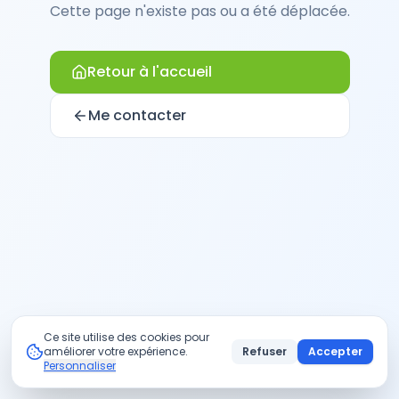
Cette page n'existe pas ou a été déplacée.
Retour à l'accueil
Me contacter
Ce site utilise des cookies pour
améliorer votre expérience.
Refuser
Accepter
Personnaliser