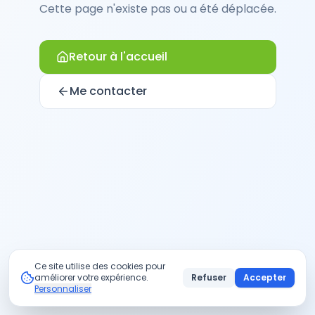
Cette page n'existe pas ou a été déplacée.
Retour à l'accueil
Me contacter
Ce site utilise des cookies pour
améliorer votre expérience.
Refuser
Accepter
Personnaliser